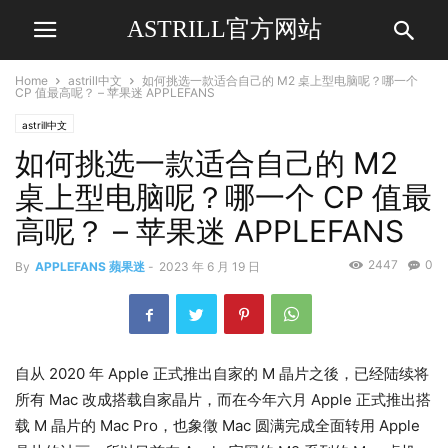
ASTRILL官方网站
Home
astrill中文
如何挑选一款适合自己的 M2 桌上型电脑呢？哪一个
CP 值最高呢？ – 苹果迷 APPLEFANS
astrill中文
如何挑选一款适合自己的 M2
桌上型电脑呢？哪一个 CP 值最
高呢？ – 苹果迷 APPLEFANS
2447
0
By
APPLEFANS 蘋果迷
-
2023 年 6 月 19 日
自从 2020 年 Apple 正式推出自家的 M 晶片之後，已经陆续将
所有 Mac 改成搭载自家晶片，而在今年六月 Apple 正式推出搭
载 M 晶片的 Mac Pro，也象徵 Mac 圆满完成全面转用 Apple