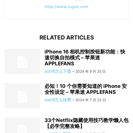
http://www.cugnc.com
RELATED ARTICLES
iPhone 16 相机控制按钮新功能：快
速切换自拍模式 – 苹果迷
APPLEFANS
astrill怎么下载
-
2024 年 9 月 25 日
必知！10 个你需要知道的 iPhone 安
全性设定 – 苹果迷 APPLEFANS
astrill怎么续费
-
2024 年 7 月 23 日
33个Netflix隐藏使用技巧教学懒人包
【必学完整攻略】