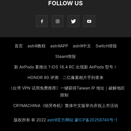
FOLLOW US
首页
astrill教程
astrillAPP
astrill中文
Switch情报
Steam情报
新 AirPods 要推出？iOS 16.4 RC 出现新 AirPods 型号！
HONOR 90 评测 二亿像素相片手到拿来
《台湾 VPN 试用免费推荐》一键获得Taiwan IP 地址｜破解地区
限制
CRYMACHINA《恸哭奇机》繁体中文版举办庆祝上市活动
版权所有
©
2022
astrill官方网站
蒙ICP备20258740号-1