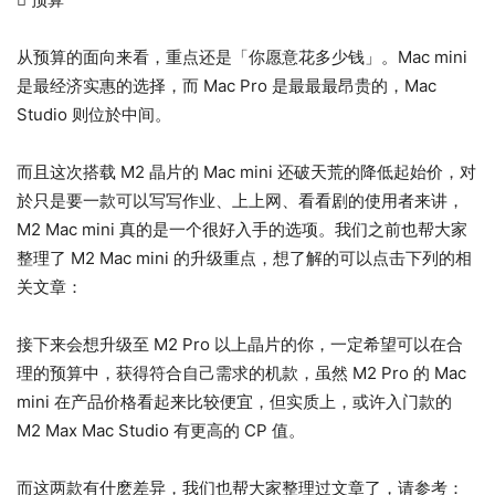
从预算的面向来看，重点还是「你愿意花多少钱」。Mac mini
是最经济实惠的选择，而 Mac Pro 是最最最昂贵的，Mac
Studio 则位於中间。
而且这次搭载 M2 晶片的 Mac mini 还破天荒的降低起始价，对
於只是要一款可以写写作业、上上网、看看剧的使用者来讲，
M2 Mac mini 真的是一个很好入手的选项。我们之前也帮大家
整理了 M2 Mac mini 的升级重点，想了解的可以点击下列的相
关文章：
接下来会想升级至 M2 Pro 以上晶片的你，一定希望可以在合
理的预算中，获得符合自己需求的机款，虽然 M2 Pro 的 Mac
mini 在产品价格看起来比较便宜，但实质上，或许入门款的
M2 Max Mac Studio 有更高的 CP 值。
而这两款有什麽差异，我们也帮大家整理过文章了，请参考：