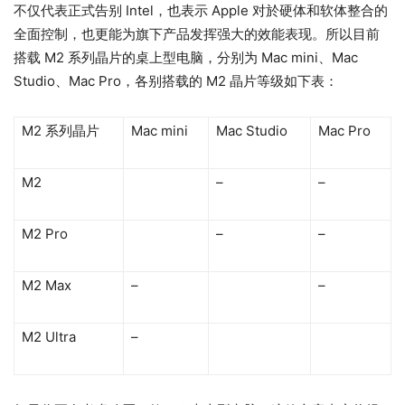
不仅代表正式告别 Intel，也表示 Apple 对於硬体和软体整合的
全面控制，也更能为旗下产品发挥强大的效能表现。所以目前
搭载 M2 系列晶片的桌上型电脑，分别为 Mac mini、Mac
Studio、Mac Pro，各别搭载的 M2 晶片等级如下表：
M2 系列晶片
Mac mini
Mac Studio
Mac Pro
M2
–
–
M2 Pro
–
–
M2 Max
–
–
M2 Ultra
–