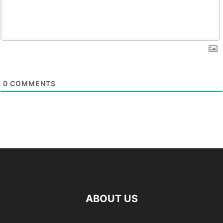
0
COMMENTS
ABOUT US