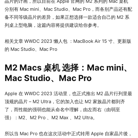
晶片的计画，所以目前在 Apple 官网的 M2 系列的 Mac 桌机
分别有 Mac mini、Mac Studio、Mac Pro，而各别产品还有配
备不同等级晶片的差异，如果正想选择一款适合自己的 M2 系
列桌上型电脑，这篇内容将提供建议给你参考。
相关文章 WWDC 2023 懒人包 ：MacBook Air 15 寸、更新版
的 Mac Studio、Mac Pro
M2 Macs 桌机 选择：Mac mini、
Mac Studio、Mac Pro
Apple 在 WWDC 2023 活动里，也正式推出 M2 晶片行列里最
顶规的晶片 – M2 Ultra，它的加入也让 M2 家族晶片都到齐
了，而性能的强弱也能从命名中理解，由左而右（由弱至
强）：M2、M2 Pro 、M2 Max 、M2 Ultra。
所以当 Mac Pro 也在这次活动中正式转用 Apple 自家晶片後，