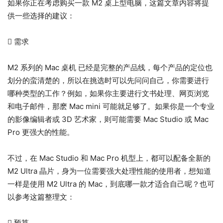
如果你正在考虑购买一款 M2 桌上型电脑，这篇文章内容将提
供一些选择的建议：
 需求
M2 系列的 Mac 桌机 已经是完整的产品线，每个产品的定位也
划分的蛮清楚的，所以在挑选时可以先问问自己，你需要进行
哪种类型的工作？例如，如果你主要进行文书处理、网页浏览
和电子邮件，那麽 Mac mini 可能就足够了。如果你是一个专业
的影像编辑者或 3D 艺术家，则可能需要 Mac Studio 或 Mac
Pro 更强大的性能。
不过，在 Mac Studio 和 Mac Pro 机型上，都可以配备全新的
M2 Ultra 晶片，身为一位需要强大处理性能的使用者，想知道
一样是使用 M2 Ultra 的 Mac，到底哪一款才适合自己呢？也可
以参考这篇整理文：
 预算