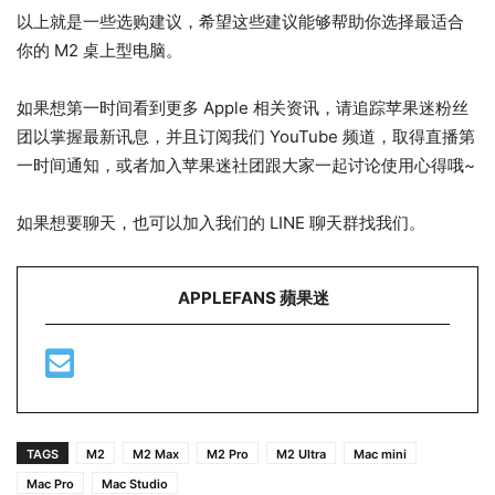
以上就是一些选购建议，希望这些建议能够帮助你选择最适合
你的 M2 桌上型电脑。
如果想第一时间看到更多 Apple 相关资讯，请追踪苹果迷粉丝
团以掌握最新讯息，并且订阅我们 YouTube 频道，取得直播第
一时间通知，或者加入苹果迷社团跟大家一起讨论使用心得哦~
如果想要聊天，也可以加入我们的 LINE 聊天群找我们。
APPLEFANS 蘋果迷
TAGS
M2
M2 Max
M2 Pro
M2 Ultra
Mac mini
Mac Pro
Mac Studio