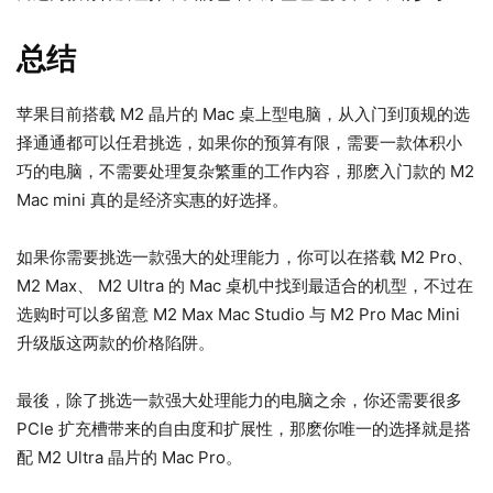
总结
苹果目前搭载 M2 晶片的 Mac 桌上型电脑，从入门到顶规的选
择通通都可以任君挑选，如果你的预算有限，需要一款体积小
巧的电脑，不需要处理复杂繁重的工作内容，那麽入门款的 M2
Mac mini 真的是经济实惠的好选择。
如果你需要挑选一款强大的处理能力，你可以在搭载 M2 Pro、
M2 Max、 M2 Ultra 的 Mac 桌机中找到最适合的机型，不过在
选购时可以多留意 M2 Max Mac Studio 与 M2 Pro Mac Mini
升级版这两款的价格陷阱。
最後，除了挑选一款强大处理能力的电脑之余，你还需要很多
PCIe 扩充槽带来的自由度和扩展性，那麽你唯一的选择就是搭
配 M2 Ultra 晶片的 Mac Pro。