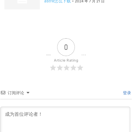
astrill怎么下载
-
2024 年 7 月 21 日
0
Article Rating
订阅评论
登录