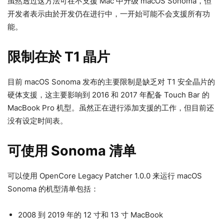
虽然透过这方法可在不支援 Mac 中升级 macOS Sonoma，但
开发者表示由於开发仍在进行中，一开始可能不会支援所有功
能。
限制在於 T1 晶片
目前 macOS Sonoma 发布的主要限制是缺乏对 T1 安全晶片的
硬体支援，这主要影响到 2016 和 2017 年配备 Touch Bar 的
MacBook Pro 机型。虽然正在进行添加支援的工作，但目前还
没有设定时间表。
可使用 Sonoma 清单
可以使用 OpenCore Legacy Patcher 1.0.0 来运行 macOS
Sonoma 的机型清单包括：
2008 到 2019 年的 12 寸和 13 寸 MacBook