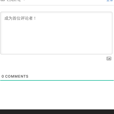
0
COMMENTS