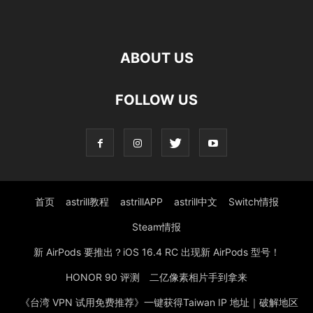
ABOUT US
FOLLOW US
首页
astrill教程
astrillAPP
astrill中文
Switch情报
Steam情报
新 AirPods 要推出？iOS 16.4 RC 出现新 AirPods 型号！
HONOR 90 评测 二亿像素相片手到拿来
《台湾 VPN 试用免费推荐》一键获得Taiwan IP 地址｜破解地区