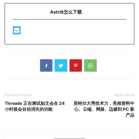
Astrill怎么下载
Previous article
Next article
Threads 正在测试贴文会在 24
英特尔大秀技术力，亮相资料中
小时後会自动消失的功能
心、云端、网路、边缘到 PC 新
产品