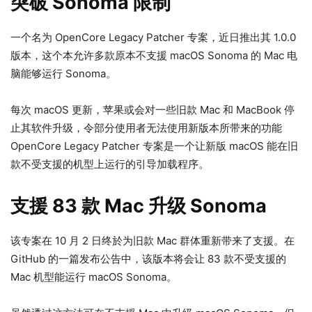
突破 Sonoma 限制
一个名为 OpenCore Legacy Patcher 专案，近日推出其 1.0.0
版本，这个本允许多款原本不支援 macOS Sonoma 的 Mac 电
脑能够运行 Sonoma。
每次 macOS 更新，苹果或会对一些旧款 Mac 和 MacBook 停
止其软件升级，令部分使用者无法使用新版本所带来的功能
OpenCore Legacy Patcher 专案是一个让新版 macOS 能在旧
款不受支援的机型上运行的引导加载程序。
支援 83 款 Mac 升级 Sonoma
该专案在 10 月 2 日终於为旧款 Mac 群体重新带来了支援。在
GitHub 的一篇发布公告中，该版本将会让 83 款不受支援的
Mac 机型能运行 macOS Sonoma。