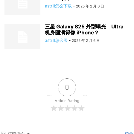
astrill怎么下载
-
2025 年 2 月 6 日
三星 Galaxy S25 外型曝光 Ultra
机身圆润得像 iPhone？
astrill怎么买
-
2025 年 2 月 6 日
0
Article Rating
订阅评论
登录