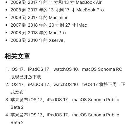
2009 到 2017 年的 11 寸和 13 寸 MacBook Air
2008 到 2017 年的 13 寸到 17 寸 MacBook Pro
2009 到 2017 年的 Mac mini
2007 到 2018 年的 20 寸到 27 寸 iMac
2008 到 2018 年的 Mac Pro
2008 到 2010 年的 Xserve。
相关文章
iOS 17、iPadOS 17、watchOS 10、macOS Sonoma RC
版现已开放下载
iOS 17、iPadOS 17、watchOS 10、tvOS 17 将於下周二正
式发布
苹果发布 iOS 17、iPadOS 17、macOS Sonoma Public
Beta 2
苹果发布 iOS 17、iPadOS 17、macOS Sonoma Public
Beta 2