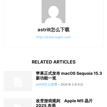
astrill怎么下载
http://www.cugnc.com
RELATED ARTICLES
苹果正式发布 macOS Sequoia 15.3
新功能一览
astrill怎么续费
-
2025 年 2 月 6 日
改变游戏规则 Apple M5 晶片
2025 布局