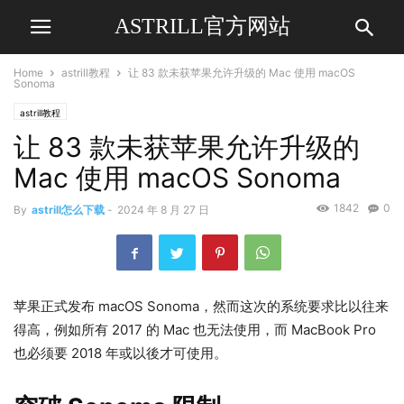
ASTRILL官方网站
Home
astrill教程
让 83 款未获苹果允许升级的 Mac 使用 macOS
Sonoma
astrill教程
让 83 款未获苹果允许升级的
Mac 使用 macOS Sonoma
1842
0
By
astrill怎么下载
-
2024 年 8 月 27 日
苹果正式发布 macOS Sonoma，然而这次的系统要求比以往来
得高，例如所有 2017 的 Mac 也无法使用，而 MacBook Pro
也必须要 2018 年或以後才可使用。