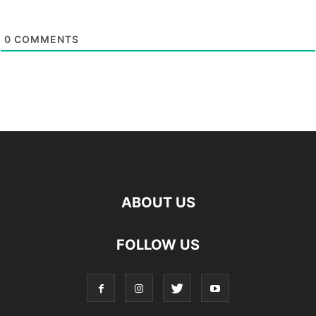
0
COMMENTS
ABOUT US
FOLLOW US