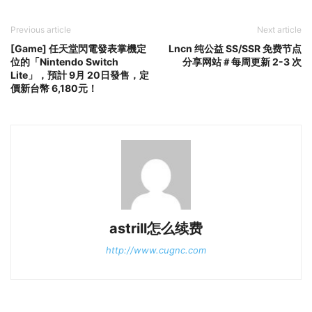
Previous article
Next article
[Game] 任天堂閃電發表掌機定
Lncn 纯公益 SS/SSR 免费节点
位的「Nintendo Switch
分享网站＃每周更新 2-3 次
Lite」，預計 9月 20日發售，定
價新台幣 6,180元！
astrill怎么续费
http://www.cugnc.com