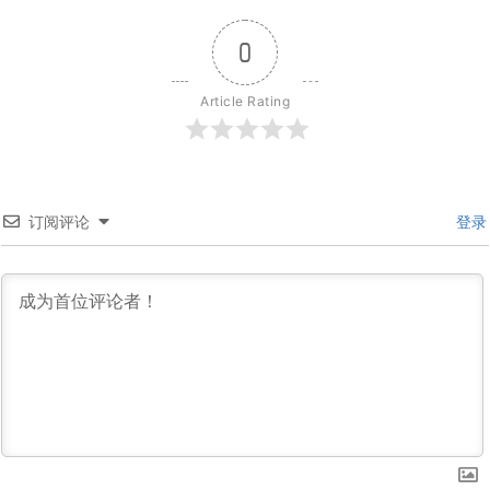
0
Article Rating
订阅评论
登录