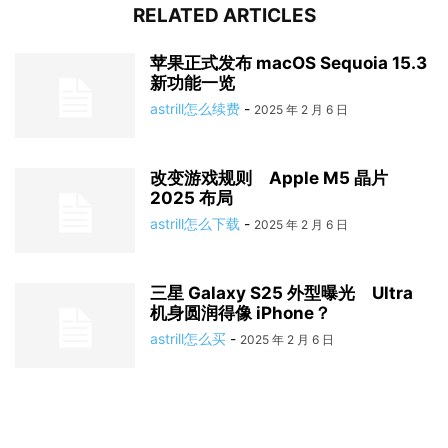
RELATED ARTICLES
苹果正式发布 macOS Sequoia 15.3
新功能一览
astrill怎么续费
-
2025 年 2 月 6 日
改变游戏规则 Apple M5 晶片
2025 布局
astrill怎么下载
-
2025 年 2 月 6 日
三星 Galaxy S25 外型曝光 Ultra
机身圆润得像 iPhone？
astrill怎么买
-
2025 年 2 月 6 日