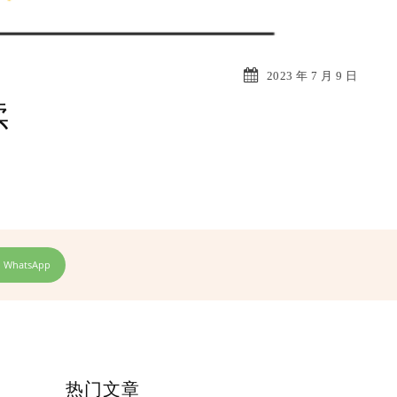
2023 年 7 月 9 日
续
WhatsApp
热门文章