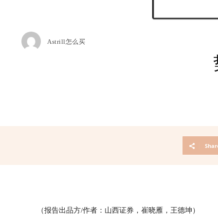
Astrill怎么买
Shar
（报告出品方/作者：山西证券，崔晓雁，王德坤）