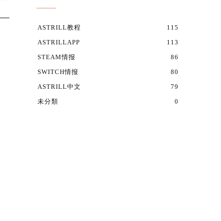
ASTRILL教程
115
ASTRILLAPP
113
STEAM情报
86
SWITCH情报
80
ASTRILL中文
79
未分類
0