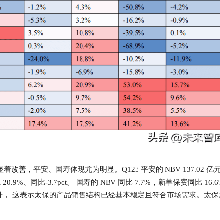
着改善，平安、国寿体现尤为明显。Q123 平安的 NBV 137.02 亿
 20.9%、同比-3.7pct。 国寿的 NBV 同比 7.7%，新单保费同比 16.
稳回升， 这表示太保的产品销售结构已经基本稳定且符合市场需求。太保