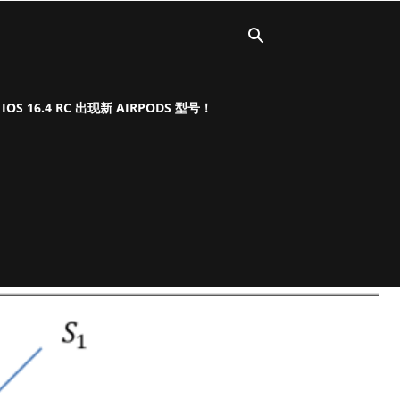
OS 16.4 RC 出现新 AIRPODS 型号！