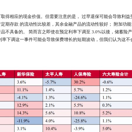
取得相应的现金价值。但需要注意的是， 过早退保可能会导致利益
定期存款 的流动性比较差，其余金融产品的流动性较好； 附加功能
不具备的。 简而言之即使在预定利率下调至 3.0%以後，储蓄险
利率下调这一事件可能会导致保费增长的短期波动，但我们认为这不