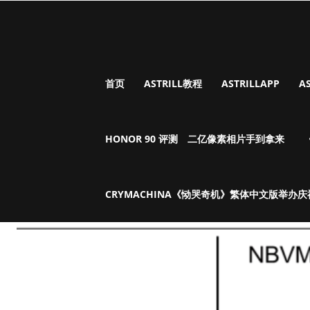
首页
ASTRILL教程
ASTRILLAPP
A
HONOR 90 评测 二亿像素相片手到拿来
CRYMACHINA《恸哭奇机》繁体中文版举办