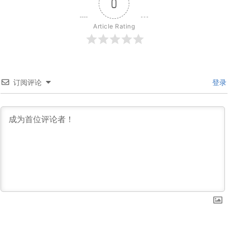
0
Article Rating
订阅评论
登录