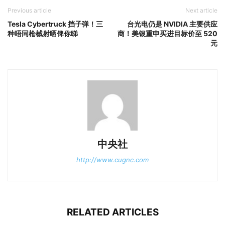
Previous article
Next article
Tesla Cybertruck 挡子弹！三
台光电仍是 NVIDIA 主要供应
种唔同枪械射哂俾你睇
商！美银重申买进目标价至 520
元
中央社
http://www.cugnc.com
RELATED ARTICLES