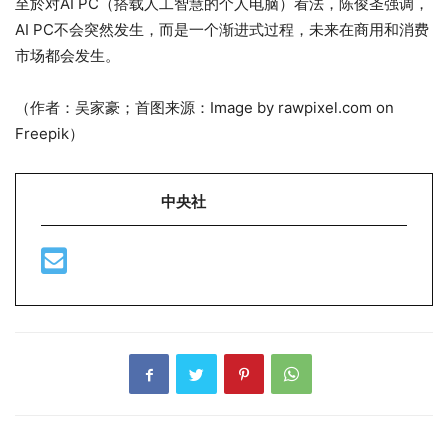
至於对AI PC（搭载人工智慧的个人电脑）看法，陈俊圣强调，
AI PC不会突然发生，而是一个渐进式过程，未来在商用和消费
市场都会发生。
（作者：吴家豪；首图来源：Image by rawpixel.com on
Freepik）
中央社