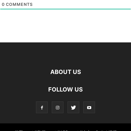
0
COMMENTS
ABOUT US
FOLLOW US