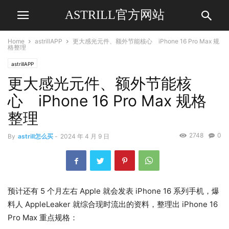
ASTRILL官方网站
Home
astrillAPP
更大感光元件、额外节能核心 iPhone 16 Pro Max 规
格整理
astrillAPP
更大感光元件、额外节能核
心 iPhone 16 Pro Max 规格
整理
2748
0
By
astrill怎么买
-
2024 年 4 月 9 日
预计还有 5 个月左右 Apple 就会发表 iPhone 16 系列手机，爆
料人 AppleLeaker 就综合现时流出的资料，整理出 iPhone 16
Pro Max 重点规格：