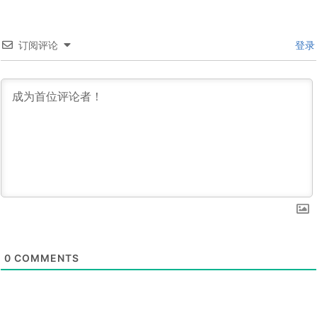
订阅评论
登录
0
COMMENTS