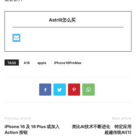
Astrill怎么买
TAGS
A18
apple
iPhone16ProMax
Previous article
Next article
iPhone 16 及 16 Plus 或加入
类比AI技术不断进化 特定应用
Action 按钮
超越传统AI(1)