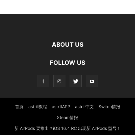
ABOUT US
FOLLOW US
首页
astrill教程
astrillAPP
astrill中文
Switch情报
Steam情报
新 AirPods 要推出？iOS 16.4 RC 出现新 AirPods 型号！