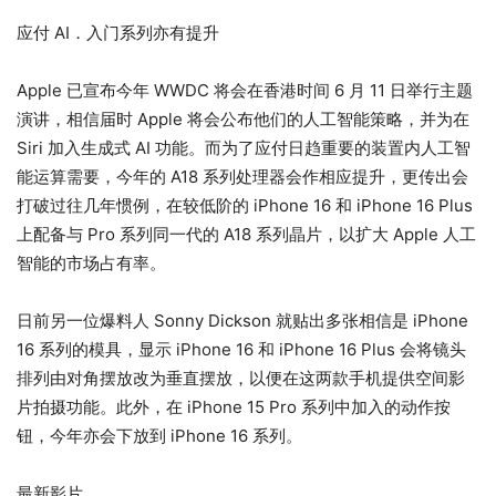
应付 AI．入门系列亦有提升
Apple 已宣布今年 WWDC 将会在香港时间 6 月 11 日举行主题
演讲，相信届时 Apple 将会公布他们的人工智能策略，并为在
Siri 加入生成式 AI 功能。而为了应付日趋重要的装置内人工智
能运算需要，今年的 A18 系列处理器会作相应提升，更传出会
打破过往几年惯例，在较低阶的 iPhone 16 和 iPhone 16 Plus
上配备与 Pro 系列同一代的 A18 系列晶片，以扩大 Apple 人工
智能的市场占有率。
日前另一位爆料人 Sonny Dickson 就贴出多张相信是 iPhone
16 系列的模具，显示 iPhone 16 和 iPhone 16 Plus 会将镜头
排列由对角摆放改为垂直摆放，以便在这两款手机提供空间影
片拍摄功能。此外，在 iPhone 15 Pro 系列中加入的动作按
钮，今年亦会下放到 iPhone 16 系列。
最新影片