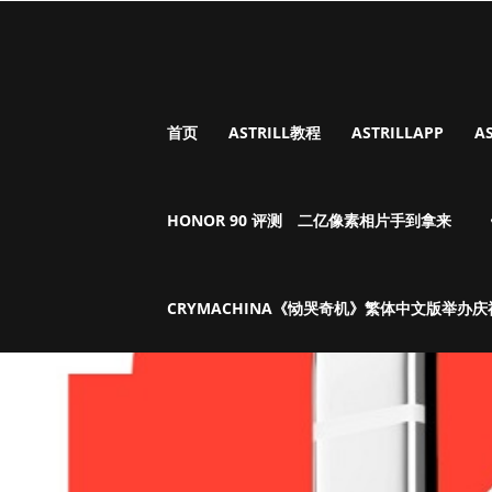
首页
ASTRILL教程
ASTRILLAPP
A
HONOR 90 评测 二亿像素相片手到拿来
CRYMACHINA《恸哭奇机》繁体中文版举办