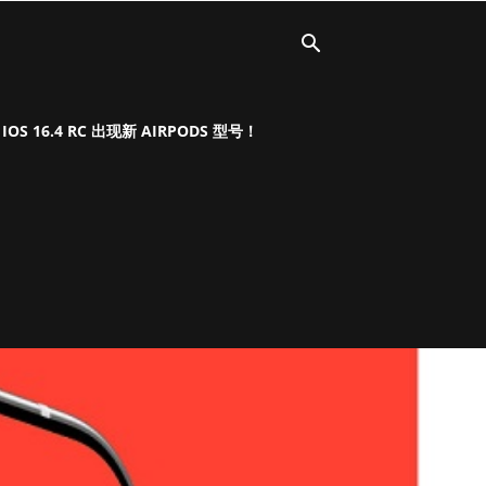
OS 16.4 RC 出现新 AIRPODS 型号！