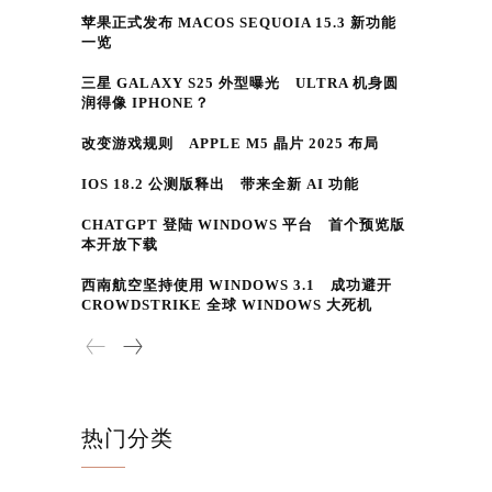
苹果正式发布 MACOS SEQUOIA 15.3 新功能
一览
三星 GALAXY S25 外型曝光 ULTRA 机身圆
润得像 IPHONE？
改变游戏规则 APPLE M5 晶片 2025 布局
IOS 18.2 公测版释出 带来全新 AI 功能
CHATGPT 登陆 WINDOWS 平台 首个预览版
本开放下载
西南航空坚持使用 WINDOWS 3.1 成功避开
CROWDSTRIKE 全球 WINDOWS 大死机
热门分类