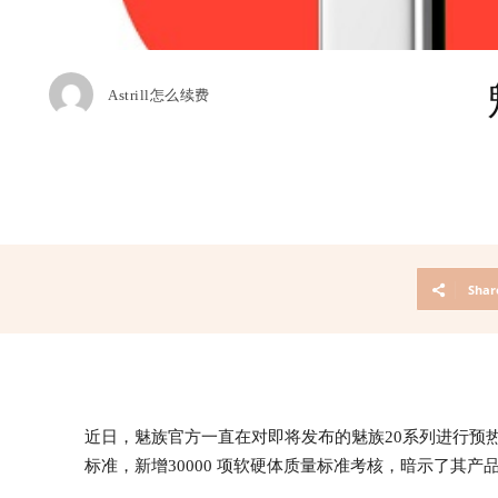
Astrill怎么续费
Shar
近日，魅族官方一直在对即将发布的魅族20系列进行预
标准，新增30000 项软硬体质量标准考核，暗示了其产