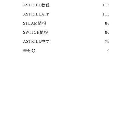
ASTRILL教程
115
ASTRILLAPP
113
STEAM情报
86
SWITCH情报
80
ASTRILL中文
79
未分類
0