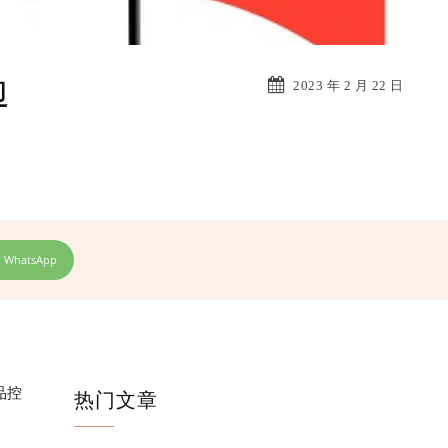
边
2023 年 2 月 22 日
WhatsApp
品控
热门文章