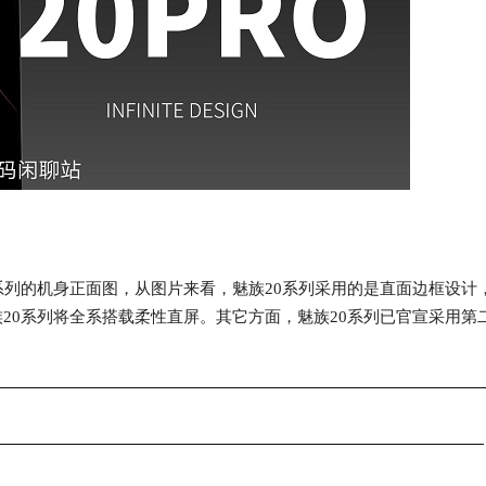
系列的机身正面图，从图片来看，魅族20系列采用的是直面边框设计
20系列将全系搭载柔性直屏。其它方面，魅族20系列已官宣采用第