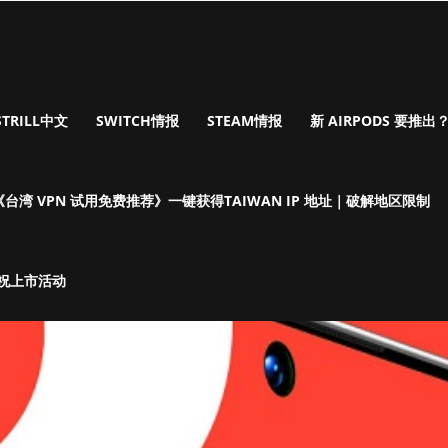
STRILL中文
SWITCH情报
STEAM情报
新 AIRPODS 要推出？I
《台湾 VPN 试用免费推荐》一键获得TAIWAN IP 地址｜破解地区限制
庆祝上市活动