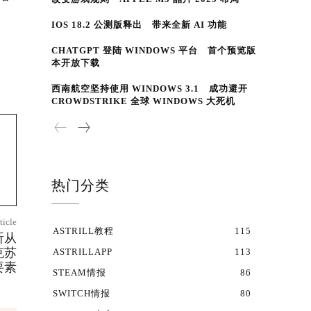
IOS 18.2 公测版释出 带来全新 AI 功能
CHATGPT 登陆 WINDOWS 平台 首个预览版
本开放下载
西南航空坚持使用 WINDOWS 3.1 成功避开
CROWDSTRIKE 全球 WINDOWS 大死机
热门分类
ticle
ASTRILL教程
115
听从
克苏
ASTRILLAPP
113
要素
STEAM情报
86
SWITCH情报
80