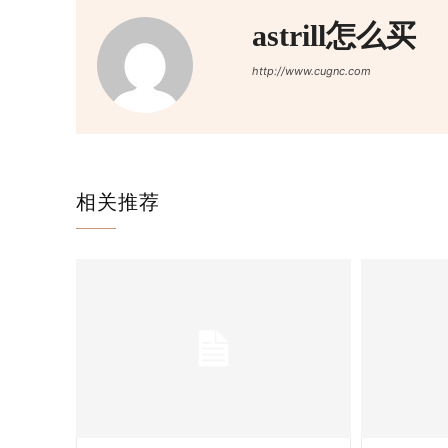
astrill怎么买
http://www.cugnc.com
相关推荐