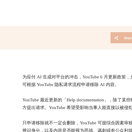
Shar
为应付 AI 生成对平台的冲击，YouTube 6 月更新
可根据 YouTube 隐私请求流程申请移除 AI 内容。
YouTube 最近更新的「Help documentati
方提出请求。YouTube 希望受影响当事人能直接以被侵
只申请移除就不一定会删除，YouTube 可据综合因素
辨识身分，以及内容是否能视为恶搞、讽刺或有公众利益。Y