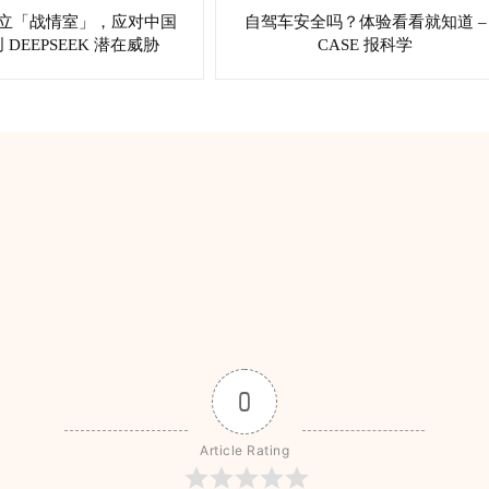
 成立「战情室」，应对中国
自驾车安全吗？体验看看就知道 –
创 DEEPSEEK 潜在威胁
CASE 报科学
0
Article Rating