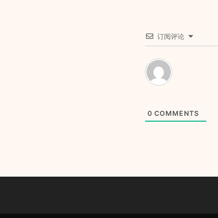
订阅评论
0
COMMENTS