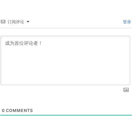
订阅评论
登录
0
COMMENTS