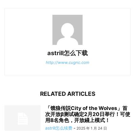
astrill怎么下载
http://www.cugnc.com
RELATED ARTICLES
「饿狼传説City of the Wolves」首
次开放β测试确定2月20日举行！可使
用8名角色，开放綫上模式！
astrill怎么续费
-
2025 年 1 月 24 日