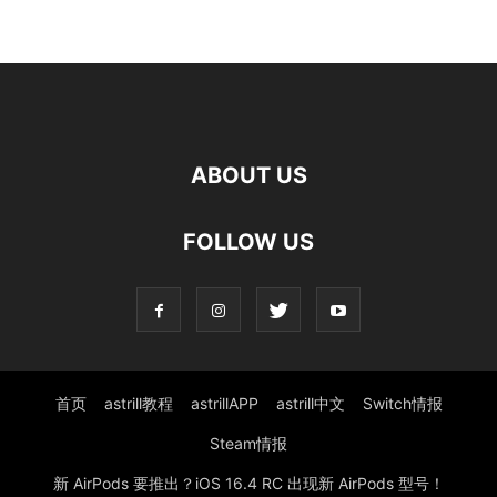
ABOUT US
FOLLOW US
首页
astrill教程
astrillAPP
astrill中文
Switch情报
Steam情报
新 AirPods 要推出？iOS 16.4 RC 出现新 AirPods 型号！