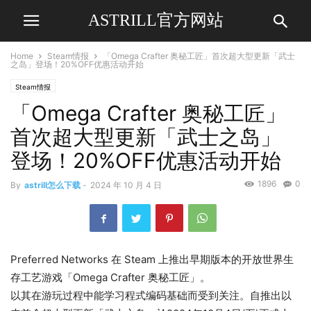
ASTRILL官方网站
Home
Steam情报
「Omega Crafter 奥秘工匠」首次超大型更新「武士
之岛」登场！20%OFF优惠活动开始
Steam情报
「Omega Crafter 奥秘工匠」
首次超大型更新「武士之岛」
登场！20%OFF优惠活动开始
1896
0
By
astrill怎么下载
-
2024 年 10 月 4 日
Preferred Networks 在 Steam 上推出早期版本的开放世界生
存工艺游戏「Omega Crafter 奥秘工匠」。
以其在游玩过程中能学习程式编码基础而受到关注。自推出以