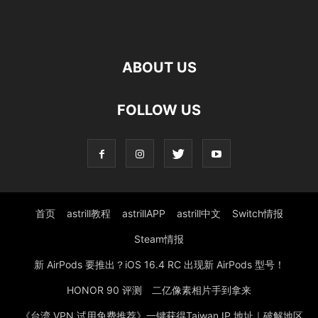
ABOUT US
FOLLOW US
首页
astrill教程
astrillAPP
astrill中文
Switch情报
Steam情报
新 AirPods 要推出？iOS 16.4 RC 出现新 AirPods 型号！
HONOR 90 评测 二亿像素相片手到拿来
《台湾 VPN 试用免费推荐》一键获得Taiwan IP 地址｜破解地区