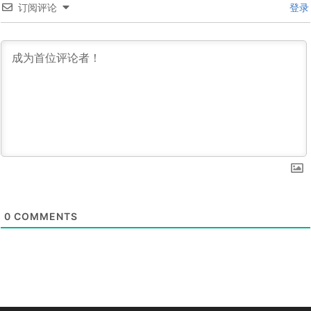
订阅评论
登录
0
COMMENTS