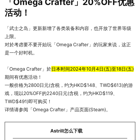
「Omega Crafter」20%OFF优惠
活动！
「武士之岛」更新新增了各类装备和内容，也开放了世界等级
上限。
对於考虑要不要开始玩「Omega Crafter」的玩家来说，这正
是一个好时机。
「Omega Crafter」於
日本时间2024年10月4日(五)至18日(五)
期间有优惠活动！
一般价格为2800日元(含税，约为HKD$148、TWD$613)的游
戏，现以20%OFF的2240日元(含税，约为HKD$119、
TWD$491)即可购买！
详情请参阅「Omega Crafter」产品页面(Steam)。
Astrill怎么下载