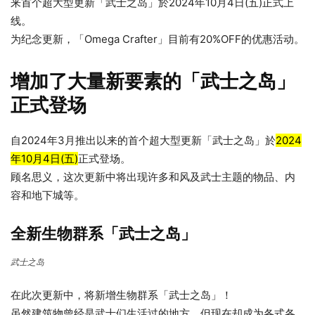
来首个超大型更新「武士之岛」於2024年10月4日(五)正式上
线。
为纪念更新，「Omega Crafter」目前有20%OFF的优惠活动。
增加了大量新要素的「武士之岛」
正式登场
自2024年3月推出以来的首个超大型更新「武士之岛」於
2024
年10月4日(五)
正式登场。
顾名思义，这次更新中将出现许多和风及武士主题的物品、内
容和地下城等。
全新生物群系「武士之岛」
武士之岛
在此次更新中，将新增生物群系「武士之岛」！
虽然建筑物曾经是武士们生活过的地方，但现在却成为各式各