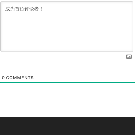
0
COMMENTS