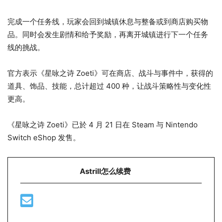
完成一个任务线，玩家会回到城镇休息与整备或到商店购买物
品。同时会发生剧情和给予奖励，再离开城镇进行下一个任务
线的挑战。
官方表示《星咏之诗 Zoeti》可在商店、战斗与事件中，获得的
道具、饰品、技能，总计超过 400 种，让战斗策略性与变化性
更高。
《星咏之诗 Zoeti》已於 4 月 21 日在 Steam 与 Nintendo
Switch eShop 发售。
Astrill怎么续费