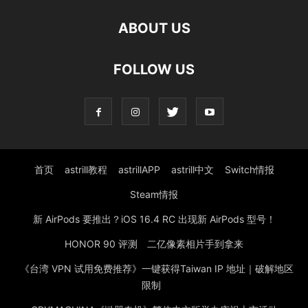
ABOUT US
FOLLOW US
首页
astrill教程
astrillAPP
astrill中文
Switch情报
Steam情报
新 AirPods 要推出？iOS 16.4 RC 出现新 AirPods 型号！
HONOR 90 评测 二亿像素相片手到拿来
《台湾 VPN 试用免费推荐》一键获得Taiwan IP 地址｜破解地区
限制