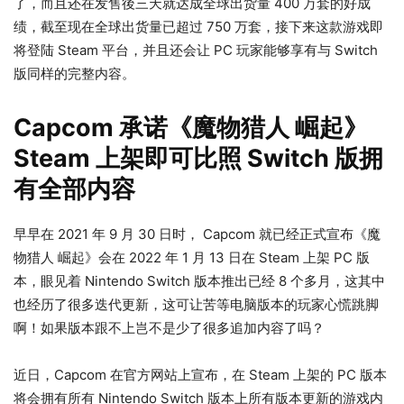
了，而且还在发售後三天就达成全球出货量 400 万套的好成
绩，截至现在全球出货量已超过 750 万套，接下来这款游戏即
将登陆 Steam 平台，并且还会让 PC 玩家能够享有与 Switch
版同样的完整内容。
Capcom 承诺《魔物猎人 崛起》
Steam 上架即可比照 Switch 版拥
有全部内容
早早在 2021 年 9 月 30 日时， Capcom 就已经正式宣布《魔
物猎人 崛起》会在 2022 年 1 月 13 日在 Steam 上架 PC 版
本，眼见着 Nintendo Switch 版本推出已经 8 个多月，这其中
也经历了很多迭代更新，这可让苦等电脑版本的玩家心慌跳脚
啊！如果版本跟不上岂不是少了很多追加内容了吗？
近日，Capcom 在官方网站上宣布，在 Steam 上架的 PC 版本
将会拥有所有 Nintendo Switch 版本上所有版本更新的游戏内