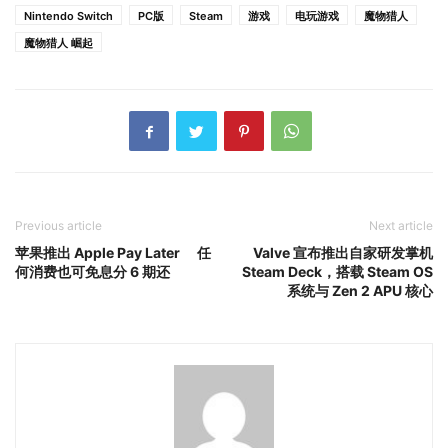
Nintendo Switch
PC版
Steam
游戏
电玩游戏
魔物猎人
魔物猎人 崛起
Previous article
Next article
苹果推出 Apple Pay Later 任
Valve 宣布推出自家研发掌机
何消费也可免息分 6 期还
Steam Deck，搭载 Steam OS
系统与 Zen 2 APU 核心