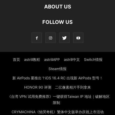
ABOUT US
FOLLOW US
首页
astrill教程
astrillAPP
astrill中文
Switch情报
Steam情报
新 AirPods 要推出？iOS 16.4 RC 出现新 AirPods 型号！
HONOR 90 评测 二亿像素相片手到拿来
《台湾 VPN 试用免费推荐》一键获得Taiwan IP 地址｜破解地区
限制
CRYMACHINA《恸哭奇机》繁体中文版举办庆祝上市活动