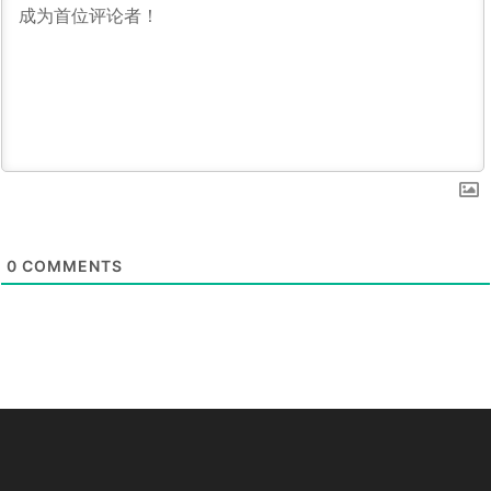
0
COMMENTS