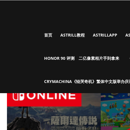
首页
ASTRILL教程
ASTRILLAPP
A
HONOR 90 评测 二亿像素相片手到拿来
CRYMACHINA《恸哭奇机》繁体中文版举办