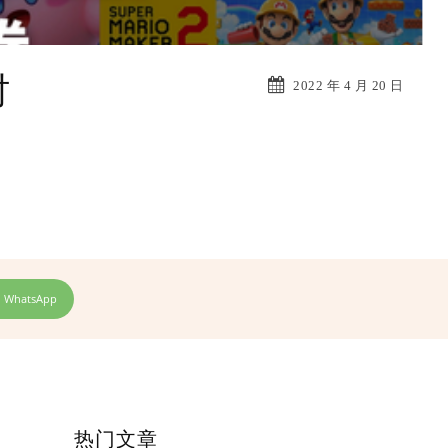
时
2022 年 4 月 20 日
WhatsApp
热门文章