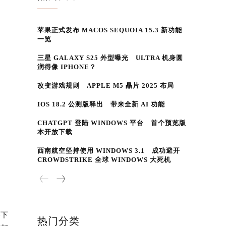
苹果正式发布 MACOS SEQUOIA 15.3 新功能
一览
三星 GALAXY S25 外型曝光 ULTRA 机身圆
润得像 IPHONE？
改变游戏规则 APPLE M5 晶片 2025 布局
IOS 18.2 公测版释出 带来全新 AI 功能
CHATGPT 登陆 WINDOWS 平台 首个预览版
本开放下载
西南航空坚持使用 WINDOWS 3.1 成功避开
CROWDSTRIKE 全球 WINDOWS 大死机
格下
热门分类