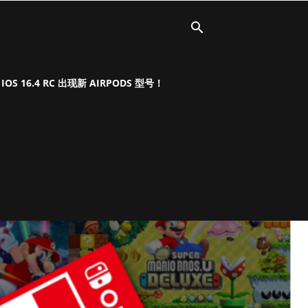
OS 16.4 RC 出现新 AIRPODS 型号！