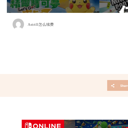
Astrill怎么续费
Shar