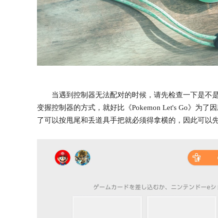
当遇到控制器无法配对的时候，请先检查一下是不是
变握控制器的方式，就好比《Pokemon Let's G
了可以按甩尾和丢道具手把就必须得拿横的，因此可以