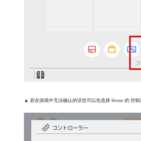
▲ 若在游戏中无法确认的话也可以先选择 Home 的 控