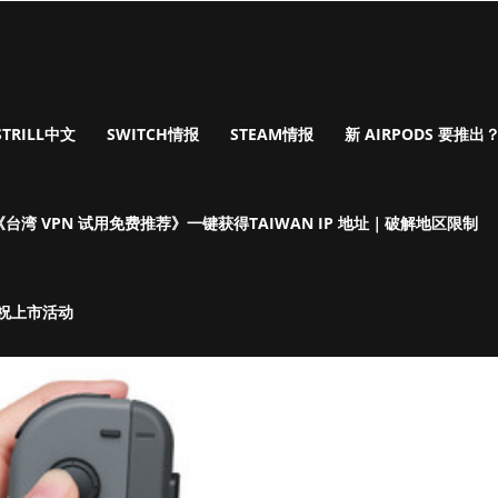
STRILL中文
SWITCH情报
STEAM情报
新 AIRPODS 要推出？I
《台湾 VPN 试用免费推荐》一键获得TAIWAN IP 地址｜破解地区限制
庆祝上市活动