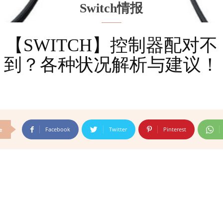
Switch情报
【SWITCH】控制器配对不
到？各种状况解析与建议！
Facebook
Twitter
Pinterest
e