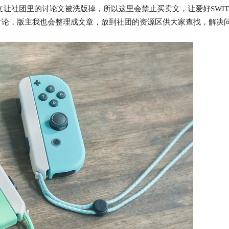
让社团里的讨论文被洗版掉，所以这里会禁止买卖文，让爱好SWIT
讨论，版主我也会整理成文章，放到社团的资源区供大家查找，解决