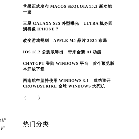
苹果正式发布 MACOS SEQUOIA 15.3 新功能
一览
三星 GALAXY S25 外型曝光 ULTRA 机身圆
润得像 IPHONE？
改变游戏规则 APPLE M5 晶片 2025 布局
IOS 18.2 公测版释出 带来全新 AI 功能
CHATGPT 登陆 WINDOWS 平台 首个预览版
本开放下载
西南航空坚持使用 WINDOWS 3.1 成功避开
CROWDSTRIKE 全球 WINDOWS 大死机
分析
热门分类
，赶