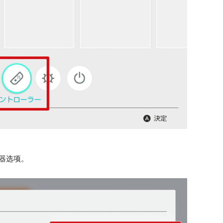
制器选项。