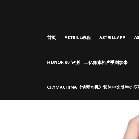
首页
ASTRILL教程
ASTRILLAPP
A
HONOR 90 评测 二亿像素相片手到拿来
CRYMACHINA《恸哭奇机》繁体中文版举办