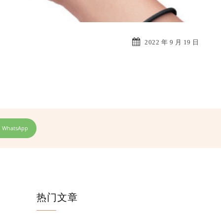
2022 年 9 月 19 日
WhatsApp
热门文章