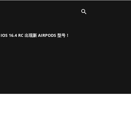
OS 16.4 RC 出现新 AIRPODS 型号！