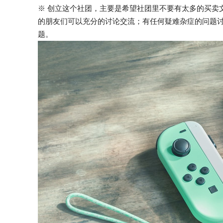
※ 创立这个社团，主要是希望社团里不要有太多的买卖文
的朋友们可以充分的讨论交流；有任何疑难杂症的问题
题。
Switch 控制器配对不到问题详解