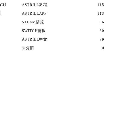
CH
ASTRILL教程
115
问
ASTRILLAPP
113
STEAM情报
86
SWITCH情报
80
ASTRILL中文
79
未分類
0