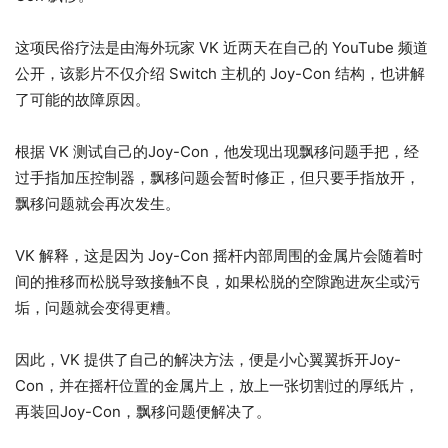
这项民俗疗法是由海外玩家 VK 近两天在自己的 YouTube 频道
公开，该影片不仅介绍 Switch 主机的 Joy-Con 结构，也讲解
了可能的故障原因。
根据 VK 测试自己的Joy-Con，他发现出现飘移问题手把，经
过手指加压控制器，飘移问题会暂时修正，但只要手指放开，
飘移问题就会再次发生。
VK 解释，这是因为 Joy-Con 摇杆内部周围的金属片会随着时
间的推移而松脱导致接触不良，如果松脱的空隙跑进灰尘或污
垢，问题就会变得更糟。
因此，VK 提供了自己的解决方法，便是小心翼翼拆开Joy-
Con，并在摇杆位置的金属片上，放上一张切割过的厚纸片，
再装回Joy-Con，飘移问题便解决了。