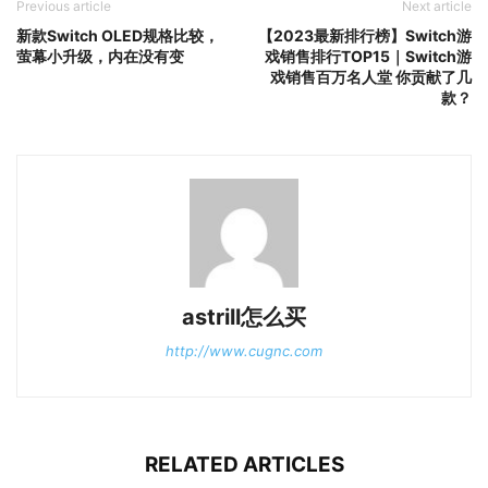
Previous article
Next article
新款Switch OLED规格比较，
【2023最新排行榜】Switch游
萤幕小升级，内在没有变
戏销售排行TOP15｜Switch游
戏销售百万名人堂 你贡献了几
款？
astrill怎么买
http://www.cugnc.com
RELATED ARTICLES