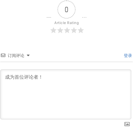
0
Article Rating
订阅评论
登录