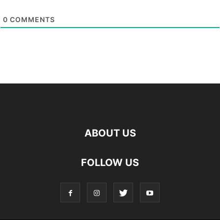
0
COMMENTS
ABOUT US
FOLLOW US